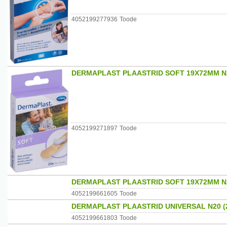
4052199277936
Toode
DERMAPLAST PLAASTRID SOFT 19X72MM N
4052199271897
Toode
DERMAPLAST PLAASTRID SOFT 19X72MM N
4052199661605
Toode
DERMAPLAST PLAASTRID UNIVERSAL N20 (
4052199661803
Toode