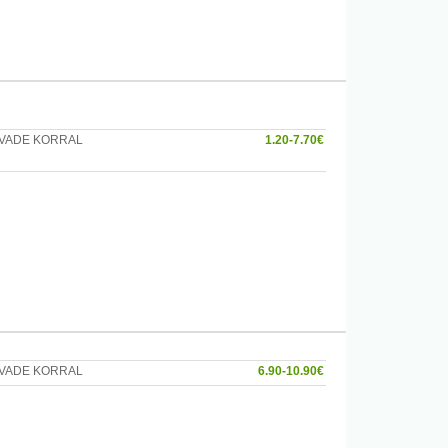
AVADE KORRAL
1.20-7.70€
AVADE KORRAL
6.90-10.90€