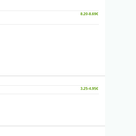
8.20-8.69€
3.25-4.95€