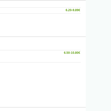
6.20-9.89€
6.50-10.80€