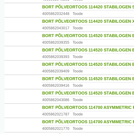
BORT PÕLVEORTOOS 114420 STABILOGEN S
4005862032448
Toode
BORT PÕLVEORTOOS 114420 STABILOGEN 
4005862043017
Toode
BORT PÕLVEORTOOS 114520 STABILOGEN 
4005862039355
Toode
BORT PÕLVEORTOOS 114520 STABILOGEN E
4005862039393
Toode
BORT PÕLVEORTOOS 114520 STABILOGEN 
4005862039409
Toode
BORT PÕLVEORTOOS 114520 STABILOGEN E
4005862039416
Toode
BORT PÕLVEORTOOS 114520 STABILOGEN 
4005862043086
Toode
BORT PÕLVEORTOOS 114700 ASYMMETRIC 
4005862021787
Toode
BORT PÕLVEORTOOS 114700 ASYMMETRIC 
4005862021770
Toode