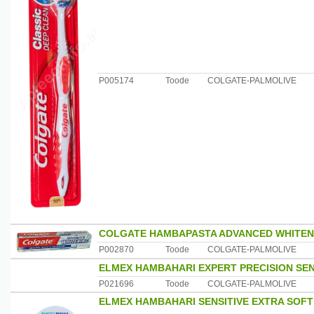
P005174
Toode
COLGATE-PALMOLIVE
COLGATE HAMBAPASTA ADVANCED WHITEN
P002870
Toode
COLGATE-PALMOLIVE
ELMEX HAMBAHARI EXPERT PRECISION SEN
P021696
Toode
COLGATE-PALMOLIVE
ELMEX HAMBAHARI SENSITIVE EXTRA SOFT