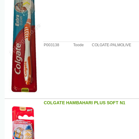
P003138
Toode
COLGATE-PALMOLIVE
COLGATE HAMBAHARI PLUS SOFT N1