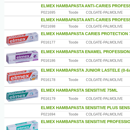
ELMEX HAMBAPASTA ANTI-CARIES PROFES
P021695
Toode
COLGATE-PALMOLIVE
ELMEX HAMBAPASTA ANTI-CARIES PROFESSI
P021698
Toode
COLGATE-PALMOLIVE
ELMEX HAMBAPASTA CARIES PROTECTION 
P016177
Toode
COLGATE-PALMOLIVE
ELMEX HAMBAPASTA ENAMEL PROFESSION
P016186
Toode
COLGATE-PALMOLIVE
ELMEX HAMBAPASTA JUNIOR LASTELE (0-6
P016178
Toode
COLGATE-PALMOLIVE
ELMEX HAMBAPASTA SENSITIVE 75ML
P016179
Toode
COLGATE-PALMOLIVE
ELMEX HAMBAPASTA SENSITIVE PLUS SENS
P021694
Toode
COLGATE-PALMOLIVE
ELMEX HAMBAPASTA SENSITIVE PROFESSI