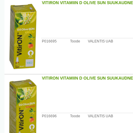
VITIRON VITAMIIN D OLIVE SUN SUUKAUDNE
P016695
Toode
VALENTIS UAB
VITIRON VITAMIIN D OLIVE SUN SUUKAUDNE
P016696
Toode
VALENTIS UAB