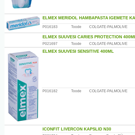
ELMEX MERIDOL HAMBAPASTA IGEMETE KA
P016183
Toode
COLGATE-PALMOLIVE
ELMEX SUUVESI CARIES PROTECTION 400M
P021697
Toode
COLGATE-PALMOLIVE
ELMEX SUUVESI SENSITIVE 400ML
P016182
Toode
COLGATE-PALMOLIVE
ICONFIT LIVERCON KAPSLID N30