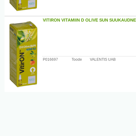
VITIRON VITAMIIN D OLIVE SUN SUUKAUDNE
P016697
Toode
VALENTIS UAB