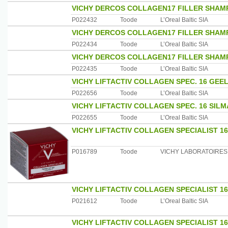
VICHY DERCOS COLLAGEN17 FILLER SHAM
P022432
Toode
L’Oreal Baltic SIA
VICHY DERCOS COLLAGEN17 FILLER SHAM
P022434
Toode
L’Oreal Baltic SIA
VICHY DERCOS COLLAGEN17 FILLER SHAM
P022435
Toode
L’Oreal Baltic SIA
VICHY LIFTACTIV COLLAGEN SPEC. 16 GE
P022656
Toode
L’Oreal Baltic SIA
VICHY LIFTACTIV COLLAGEN SPEC. 16 SI
P022655
Toode
L’Oreal Baltic SIA
VICHY LIFTACTIV COLLAGEN SPECIALIST 1
P016789
Toode
VICHY LABORATOIRES
VICHY LIFTACTIV COLLAGEN SPECIALIST 1
P021612
Toode
L’Oreal Baltic SIA
VICHY LIFTACTIV COLLAGEN SPECIALIST 1